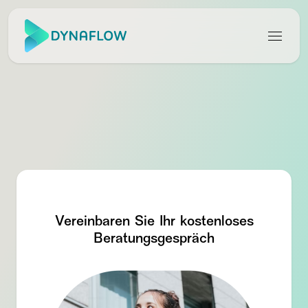
Vereinbaren Sie Ihr kostenloses
Beratungsgespräch