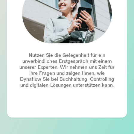
Nutzen Sie die Gelegenheit für ein
unverbindliches Erstgespräch mit einem
unserer Experten. Wir nehmen uns Zeit für
Ihre Fragen und zeigen Ihnen, wie
Dynaflow Sie bei Buchhaltung, Controlling
und digitalen Lösungen unterstützen kann.