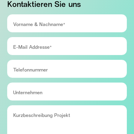
Kontaktieren Sie uns
Vorname & Nachname*
E-Mail Addresse*
Telefonnummer
Unternehmen
Kurzbeschreibung Projekt