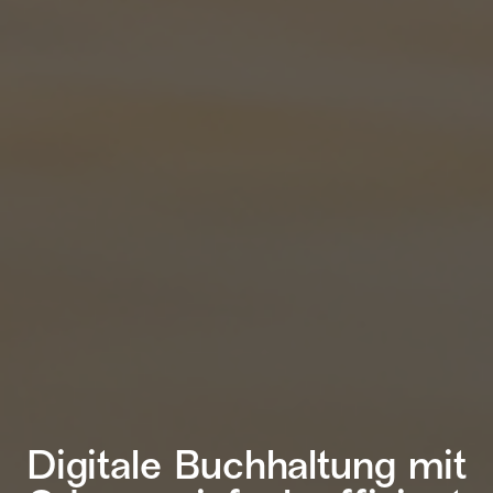
Digitale Buchhaltung mit